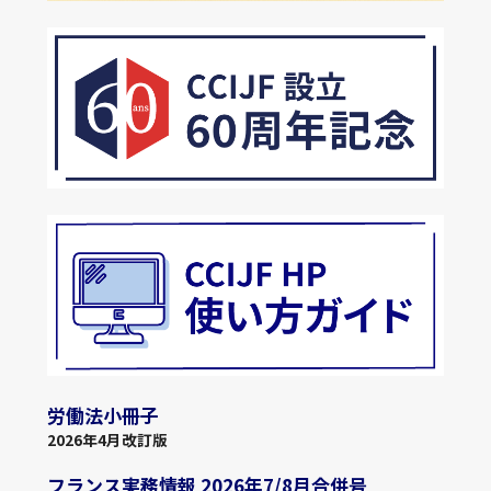
労働法小冊子
2026年4月改訂版
フランス実務情報 2026年7/8月合併号