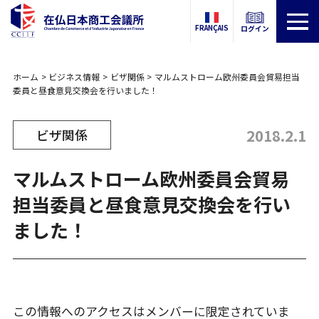
FRANÇAIS
ログイン
ホーム
ビジネス情報
ビザ関係
マルムストローム欧州委員会貿易担当
委員と昼食意見交換会を行いました！
2018.2.1
ビザ関係
マルムストローム欧州委員会貿易
担当委員と昼食意見交換会を行い
ました！
この情報へのアクセスはメンバーに限定されていま