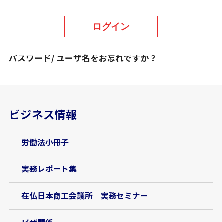
ログイン
パスワード/ ユーザ名をお忘れですか？
ビジネス情報
労働法小冊子
実務レポート集
在仏日本商工会議所 実務セミナー