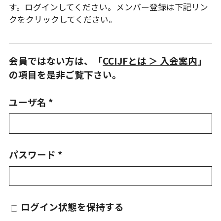
す。ログインしてください。メンバー登録は下記リン
クをクリックしてください。
会員ではない方は、「
CCIJFとは ＞ 入会案内
」
の項目を是非ご覧下さい。
ユーザ名 *
パスワード *
ログイン状態を保持する