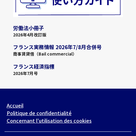
労働法小冊子
2026年4月改訂版
フランス実務情報 2026年7/8月合併号
商事賃貸借（Bail commercial）
フランス経済指標
2026年7月号
Accueil
Politique de confidentialité
Concernant l’utilisation des cookies