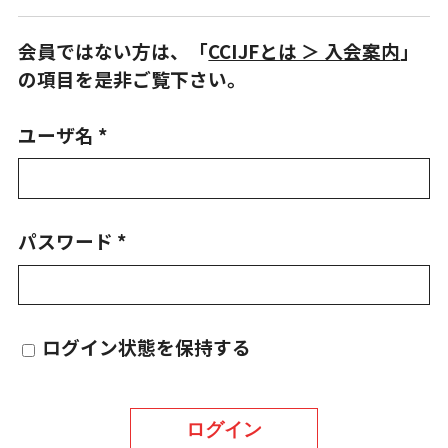
会員ではない方は、「
CCIJFとは ＞ 入会案内
」
の項目を是非ご覧下さい。
ユーザ名 *
パスワード *
ログイン状態を保持する
ログイン