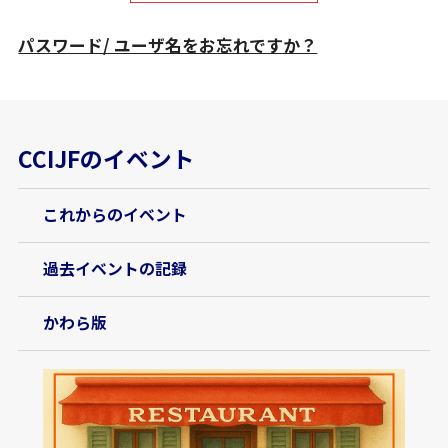
パスワード/ ユーザ名をお忘れですか？
CCIJFのイベント
これからのイベント
過去イベントの記録
かわら版