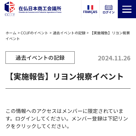
FRANÇAIS
ログイン
ホーム
CCIJFのイベント
過去イベントの記録
【実施報告】リヨン視察
イベント
2024.11.26
過去イベントの記録
【実施報告】リヨン視察イベント
この情報へのアクセスはメンバーに限定されていま
す。ログインしてください。メンバー登録は下記リン
クをクリックしてください。