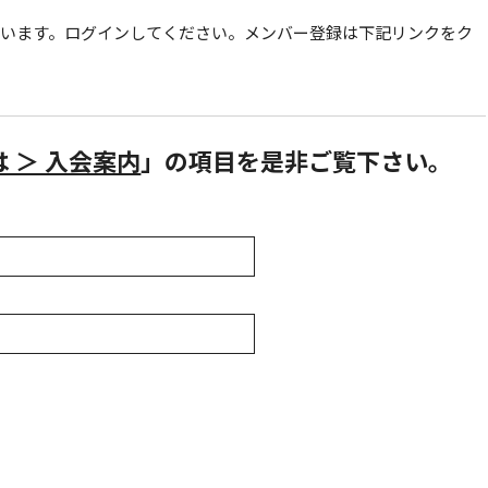
ています。ログインしてください。メンバー登録は下記リンクをク
とは ＞ 入会案内
」の項目を是非ご覧下さい。