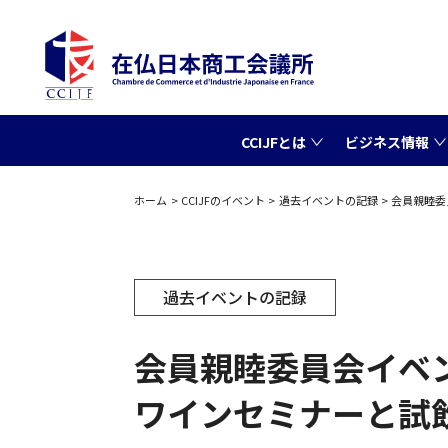
CCIJFとは
ビジネス情報
ホーム
CCIJFのイベント
過去イベントの記録
会員親睦委
過去イベントの記録
会員親睦委員会イベ
ワインセミナーと試