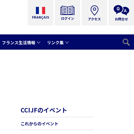
FRANÇAIS
ログイン
アクセス
お問合せ
フランス生活情報
リンク集
CCIJFのイベント
これからのイベント