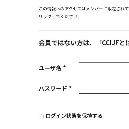
この情報へのアクセスはメンバーに限定され
リックしてください。
会員ではない方は、「
CCIJF
ユーザ名 *
パスワード *
ログイン状態を保持する