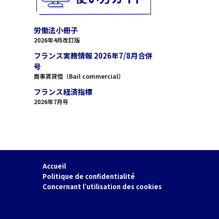
労働法小冊子
2026年4月改訂版
フランス実務情報 2026年7/8月合併
号
商事賃貸借（Bail commercial）
フランス経済指標
2026年7月号
Accueil
Politique de confidentialité
Concernant l’utilisation des cookies