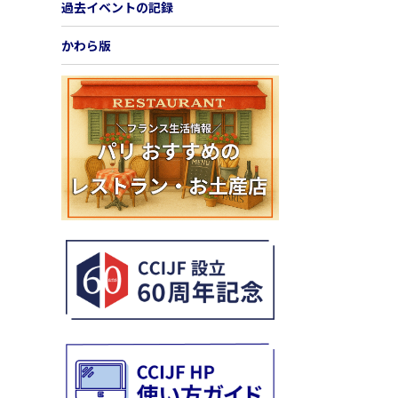
過去イベントの記録
かわら版