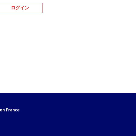
ログイン
en France