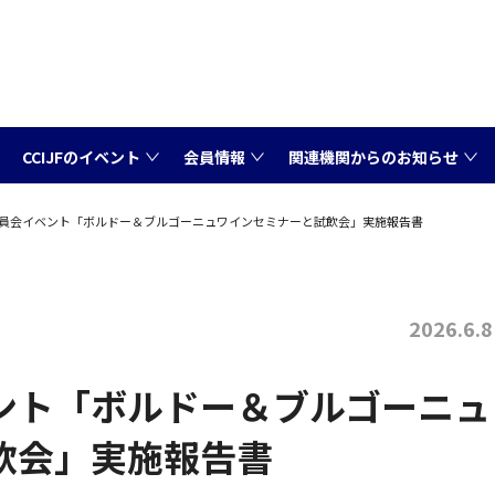
CCIJFのイベント
会員情報
関連機関からのお知らせ
員会イベント「ボルドー＆ブルゴーニュワインセミナーと試飲会」実施報告書
2026.6.8
ント「ボルドー＆ブルゴーニュ
飲会」実施報告書