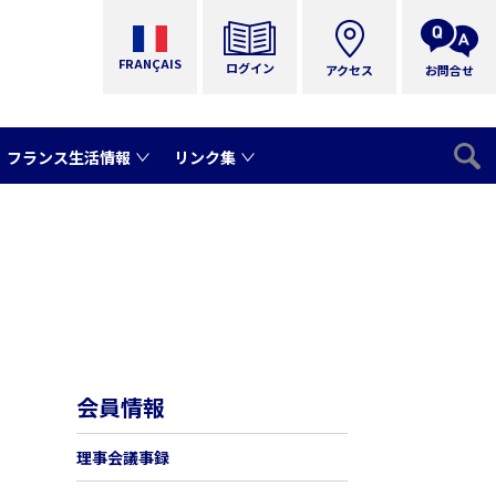
FRANÇAIS
ログイン
アクセス
お問合せ
フランス生活情報
リンク集
会員情報
理事会議事録