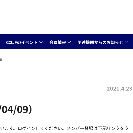
CCIJFのイベント
会員情報
関連機関からのお知らせ
9）
2021.4.23
04/09）
ています。ログインしてください。メンバー登録は下記リンクをク