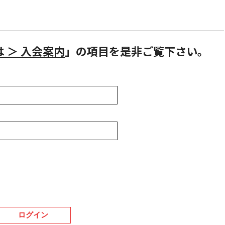
とは ＞ 入会案内
」の項目を是非ご覧下さい。
ログイン