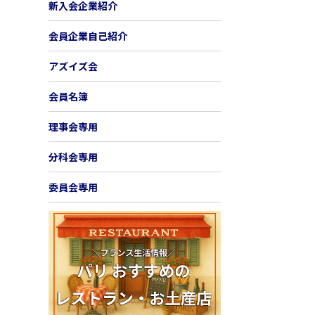
新入会企業紹介
会員企業自己紹介
アズイズ会
会員名簿
理事会専用
分科会専用
委員会専用