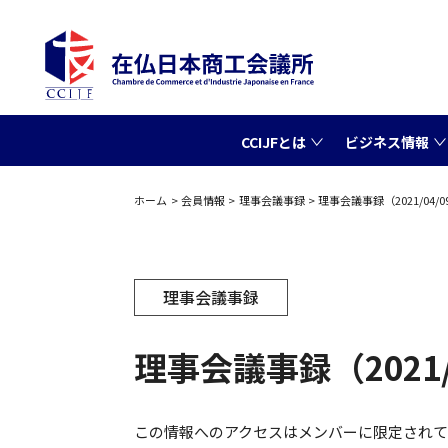
CCIJFとは
ビジネス情報
ホーム
会員情報
理事会議事録
理事会議事録（2021/04/0
理事会議事録
理事会議事録（2021/
この情報へのアクセスはメンバーに限定され