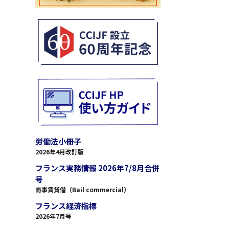
労働法小冊子
2026年4月改訂版
フランス実務情報 2026年7/8月合併
号
商事賃貸借（Bail commercial）
フランス経済指標
2026年7月号