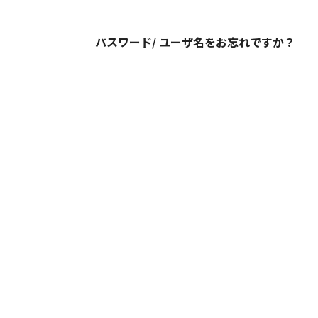
パスワード/ ユーザ名をお忘れですか？