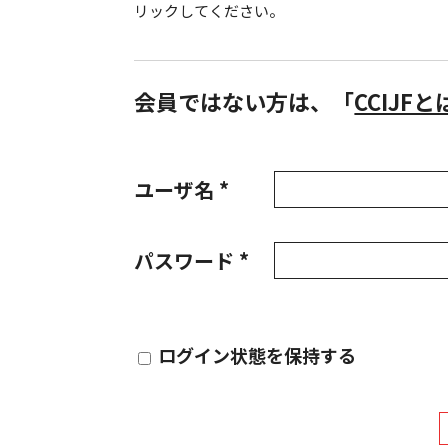
リックしてください。
会員ではない方は、「
CCIJF
ユーザ名 *
パスワード *
ログイン状態を保持する