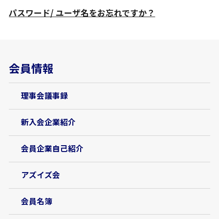
パスワード/ ユーザ名をお忘れですか？
会員情報
理事会議事録
新入会企業紹介
会員企業自己紹介
アズイズ会
会員名簿