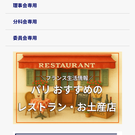
理事会専用
分科会専用
委員会専用