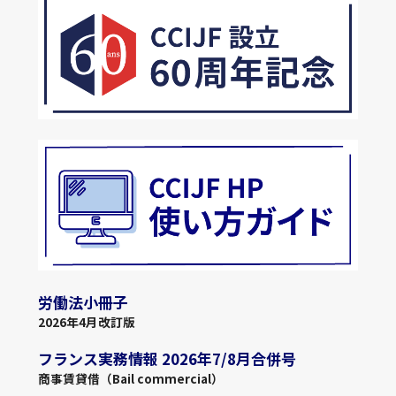
労働法小冊子
2026年4月改訂版
フランス実務情報 2026年7/8月合併号
商事賃貸借（Bail commercial）