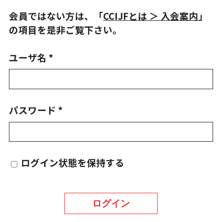
会員ではない方は、「
CCIJFとは ＞ 入会案内
」
の項目を是非ご覧下さい。
ユーザ名 *
パスワード *
ログイン状態を保持する
ログイン