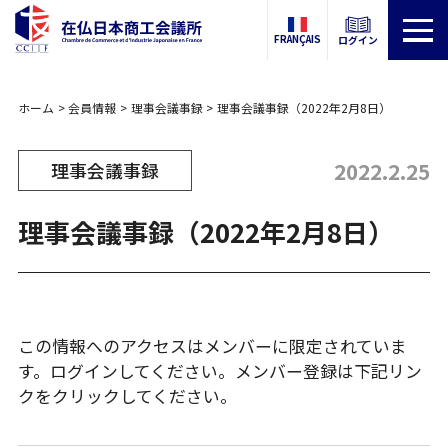
FRANÇAIS
ログイン
ホーム
会員情報
理事会議事録
理事会議事録（2022年2月8日）
2022.2.25
理事会議事録
理事会議事録（2022年2月8日）
この情報へのアクセスはメンバーに限定されていま
す。ログインしてください。メンバー登録は下記リン
クをクリックしてください。