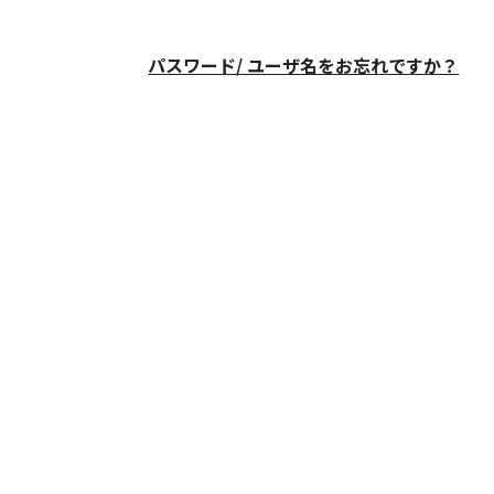
パスワード/ ユーザ名をお忘れですか？