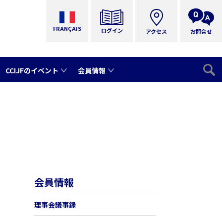
FRANÇAIS
ログイン
アクセス
お問合せ
CCIJFのイベント
会員情報
会員情報
理事会議事録