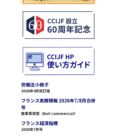
労働法小冊子
2026年4月改訂版
フランス実務情報 2026年7/8月合併
号
商事賃貸借（Bail commercial）
フランス経済指標
2026年7月号