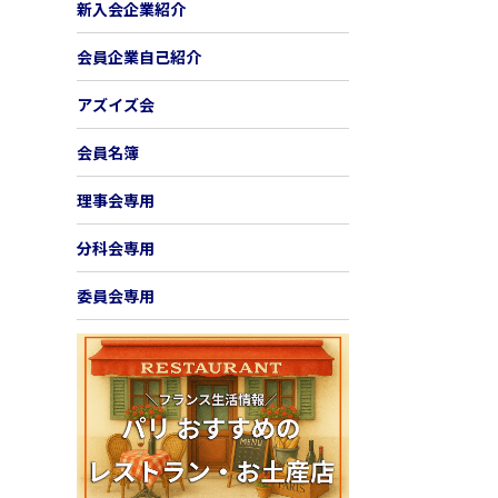
新入会企業紹介
会員企業自己紹介
アズイズ会
会員名簿
理事会専用
分科会専用
委員会専用