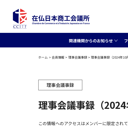
関連機関からのお知らせ
フ
ホーム
会員情報
理事会議事録
理事会議事録（2024年10
理事会議事録
理事会議事録（2024
この情報へのアクセスはメンバーに限定され