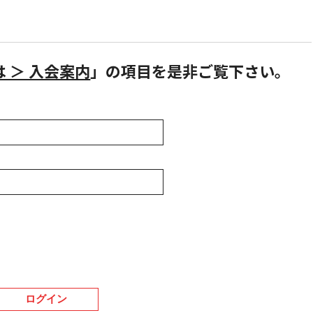
とは ＞ 入会案内
」の項目を是非ご覧下さい。
ログイン