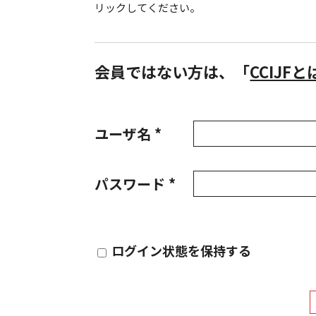
リックしてください。
会員ではない方は、「
CCIJF
ユーザ名 *
パスワード *
ログイン状態を保持する