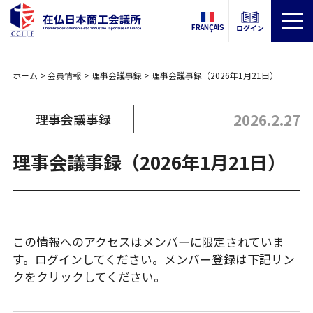
FRANÇAIS
ログイン
ホーム
会員情報
理事会議事録
理事会議事録（2026年1月21日）
2026.2.27
理事会議事録
理事会議事録（2026年1月21日）
この情報へのアクセスはメンバーに限定されていま
す。ログインしてください。メンバー登録は下記リン
クをクリックしてください。