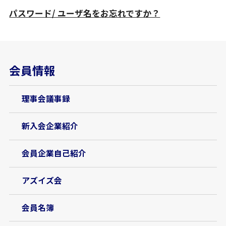
パスワード/ ユーザ名をお忘れですか？
会員情報
理事会議事録
新入会企業紹介
会員企業自己紹介
アズイズ会
会員名簿