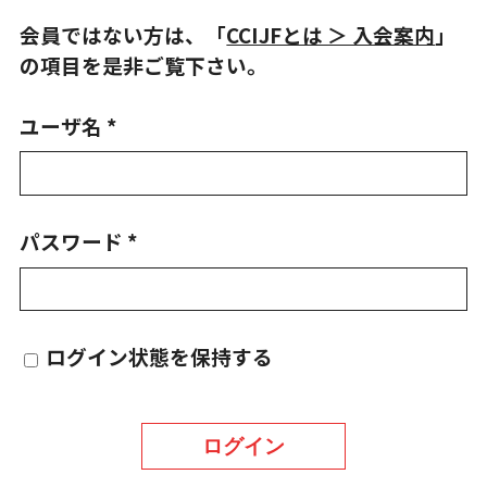
会員ではない方は、「
CCIJFとは ＞ 入会案内
」
の項目を是非ご覧下さい。
ユーザ名 *
パスワード *
ログイン状態を保持する
ログイン