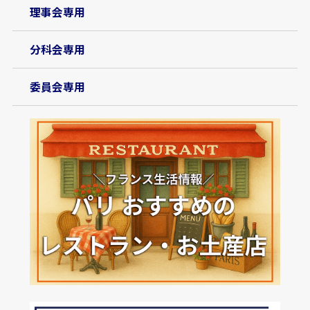
理事会専用
分科会専用
委員会専用