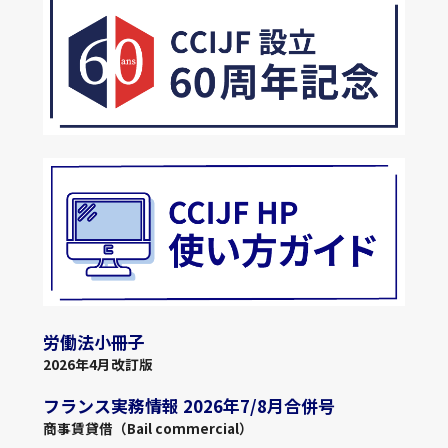
労働法小冊子
2026年4月改訂版
フランス実務情報 2026年7/8月合併号
商事賃貸借（Bail commercial）