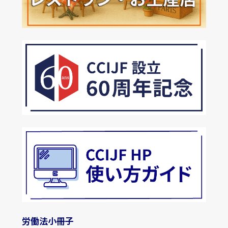
労働法小冊子