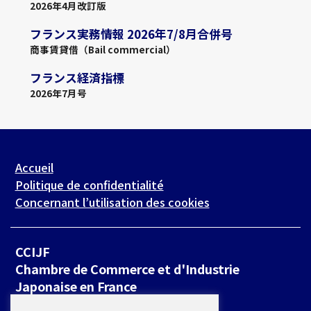
2026年4月改訂版
フランス実務情報 2026年7/8月合併号
商事賃貸借（Bail commercial）
フランス経済指標
2026年7月号
Accueil
Politique de confidentialité
Concernant l’utilisation des cookies
CCIJF
Chambre de Commerce et d'Industrie
Japonaise en France