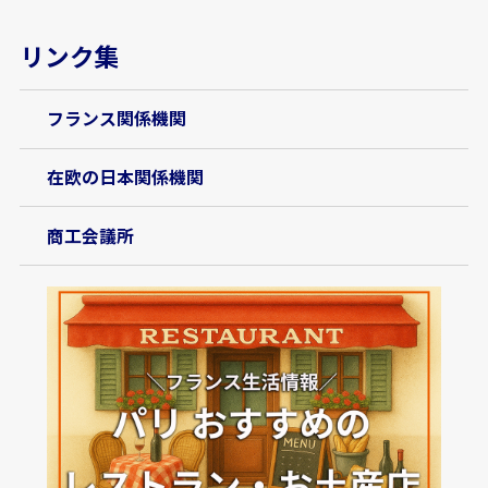
リンク集
フランス関係機関
在欧の日本関係機関
商工会議所