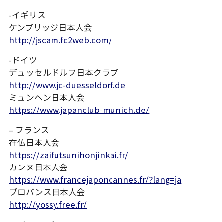
-イギリス
ケンブリッジ日本人会
http://jscam.fc2web.com/
-ドイツ
デュッセルドルフ日本クラブ
http://www.jc-duesseldorf.de
ミュンヘン日本人会
https://www.japanclub-munich.de/
– フランス
在仏日本人会
https://zaifutsunihonjinkai.fr/
カンヌ日本人会
https://www.francejaponcannes.fr/?lang=ja
プロバンス日本人会
http://yossy.free.fr/