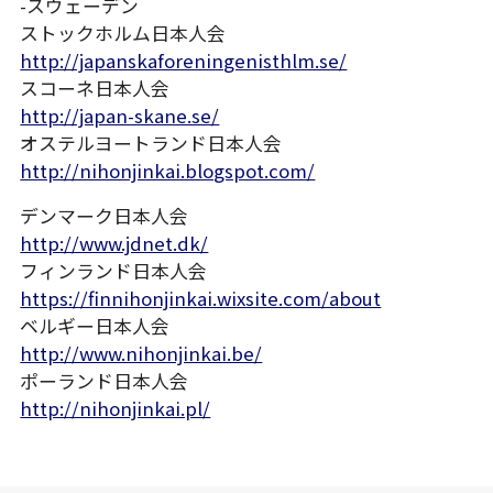
-スウェーデン
ストックホルム日本人会
http://japanskaforeningenisthlm.se/
スコーネ日本人会
http://japan-skane.se/
オステルヨートランド日本人会
http://nihonjinkai.blogspot.com/
デンマーク日本人会
http://www.jdnet.dk/
フィンランド日本人会
https://finnihonjinkai.wixsite.com/about
ベルギー日本人会
http://www.nihonjinkai.be/
ポーランド日本人会
http://nihonjinkai.pl/