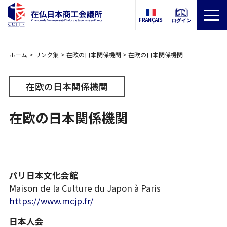
FRANÇAIS
ログイン
ホーム
リンク集
在欧の日本関係機関
在欧の日本関係機関
在欧の日本関係機関
在欧の日本関係機関
パリ日本文化会館
Maison de la Culture du Japon à Paris
https://www.mcjp.fr/
日本人会