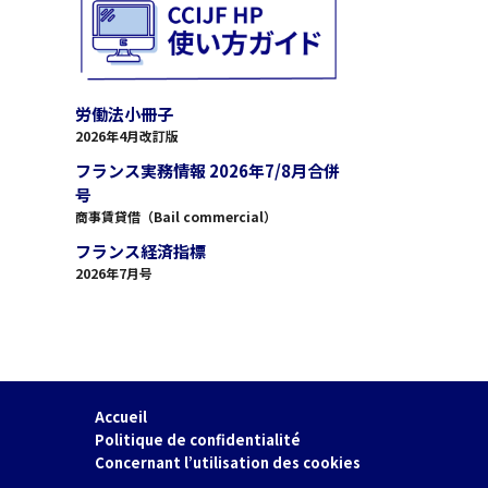
労働法小冊子
2026年4月改訂版
フランス実務情報 2026年7/8月合併
号
商事賃貸借（Bail commercial）
フランス経済指標
2026年7月号
Accueil
Politique de confidentialité
Concernant l’utilisation des cookies