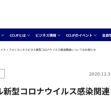
CCIJFとは
ビジネス情報
CCIJFのイベント
会員
バイス
アメリカンホスピタル新型コロナウイルス感染関連についてのお知らせ
2020.12.3
ル新型コロナウイルス感染関連