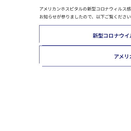
アメリカンホスピタルの新型コロナウィルス
お知らせが参りましたので、以下ご覧くださ
新型コロナウイ
アメリ