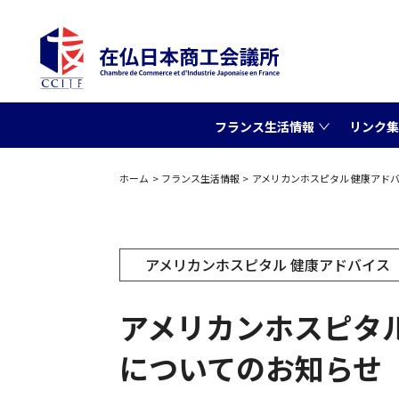
フランス生活情報
リンク集
ホーム
フランス生活情報
アメリカンホスピタル 健康アド
アメリカンホスピタル 健康アドバイス
アメリカンホスピタ
についてのお知らせ