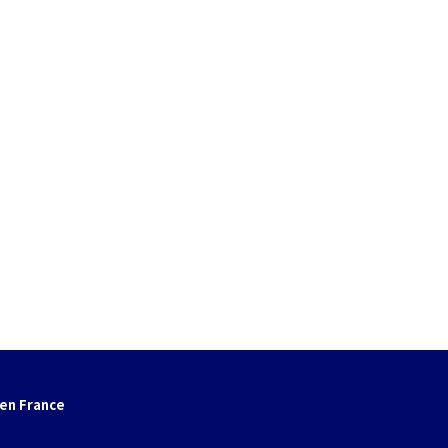
en France