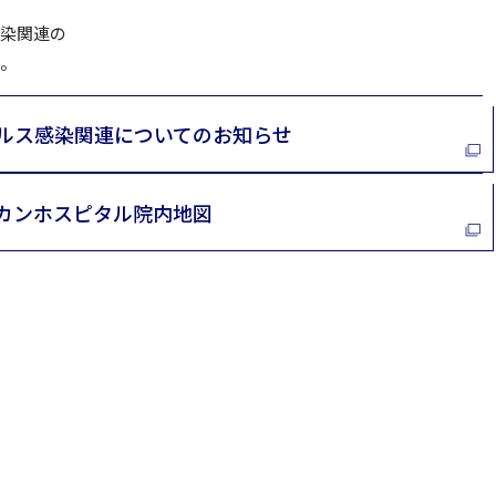
感染関連の
い。
ルス感染関連についてのお知らせ
カンホスピタル院内地図