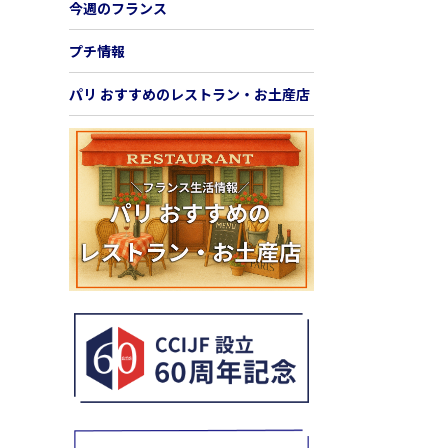
今週のフランス
プチ情報
パリ おすすめのレストラン・お土産店