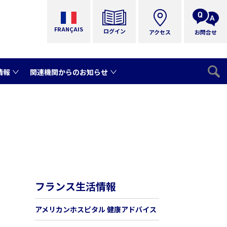
FRANÇAIS
ログイン
アクセス
お問合せ
情報
関連機関からのお知らせ
フランス生活情報
アメリカンホスピタル 健康アドバイス