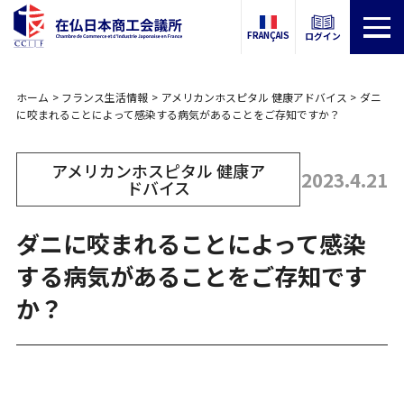
FRANÇAIS
ログイン
ホーム
フランス生活情報
アメリカンホスピタル 健康アドバイス
ダニ
に咬まれることによって感染する病気があることをご存知ですか？
アメリカンホスピタル 健康ア
2023.4.21
ドバイス
ダニに咬まれることによって感染
する病気があることをご存知です
か？