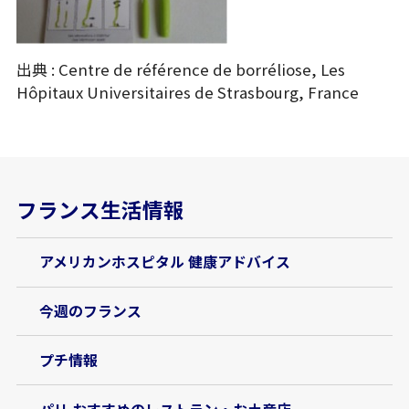
出典 : Centre de référence de borréliose, Les
Hôpitaux Universitaires de Strasbourg, France
フランス生活情報
アメリカンホスピタル 健康アドバイス
今週のフランス
プチ情報