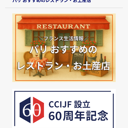
パリ おすすめのレストラン・お土産店