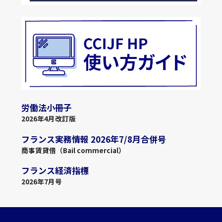
労働法小冊子
2026年4月改訂版
フランス実務情報 2026年7/8月合併号
商事賃貸借（Bail commercial）
フランス経済指標
2026年7月号