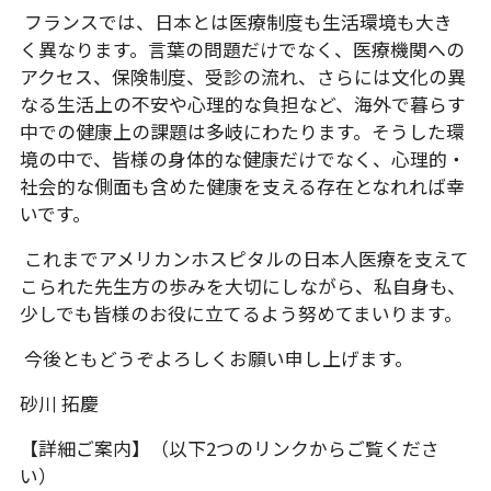
フランスでは、日本とは医療制度も生活環境も大き
く異なります。言葉の問題だけでなく、医療機関への
アクセス、保険制度、受診の流れ、さらには文化の異
なる生活上の不安や心理的な負担など、海外で暮らす
中での健康上の課題は多岐にわたります。そうした環
境の中で、皆様の身体的な健康だけでなく、心理的・
社会的な側面も含めた健康を支える存在となれれば幸
いです。
これまでアメリカンホスピタルの日本人医療を支えて
こられた先生方の歩みを大切にしながら、私自身も、
少しでも皆様のお役に立てるよう努めてまいります。
今後ともどうぞよろしくお願い申し上げます。
砂川 拓慶
【詳細ご案内】（以下2つのリンクからご覧くださ
い）