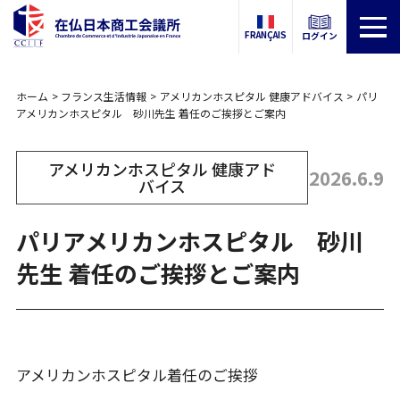
FRANÇAIS
ログイン
ホーム
フランス生活情報
アメリカンホスピタル 健康アドバイス
パリ
アメリカンホスピタル 砂川先生 着任のご挨拶とご案内
アメリカンホスピタル 健康アド
2026.6.9
バイス
パリアメリカンホスピタル 砂川
先生 着任のご挨拶とご案内
アメリカンホスピタル着任のご挨拶