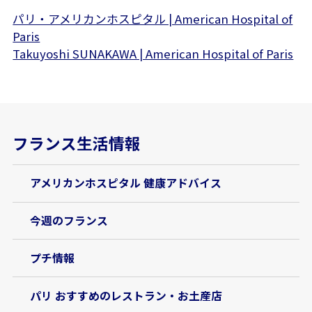
パリ・アメリカンホスピタル | American Hospital of
Paris
Takuyoshi SUNAKAWA | American Hospital of Paris
フランス生活情報
アメリカンホスピタル 健康アドバイス
今週のフランス
プチ情報
パリ おすすめのレストラン・お土産店