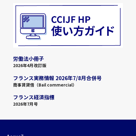
労働法小冊子
2026年4月改訂版
フランス実務情報 2026年7/8月合併号
商事賃貸借（Bail commercial）
フランス経済指標
2026年7月号