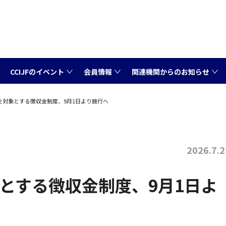
CCIJFのイベント
会員情報
関連機関からのお知らせ
場を対象とする徴収金制度、9月1日より施行へ
2026.7.2
象とする徴収金制度、9月1日よ