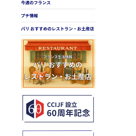
今週のフランス
プチ情報
パリ おすすめのレストラン・お土産店