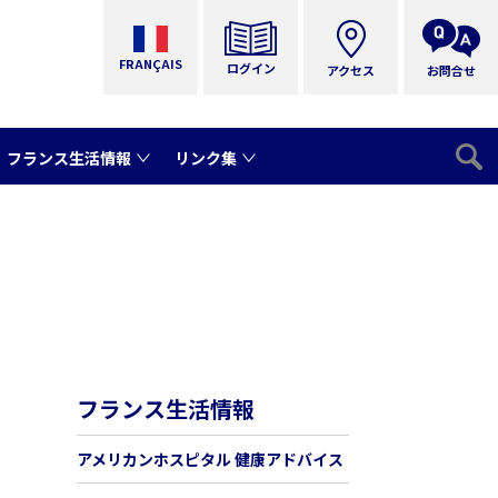
FRANÇAIS
ログイン
アクセス
お問合せ
フランス生活情報
リンク集
フランス生活情報
アメリカンホスピタル 健康アドバイス