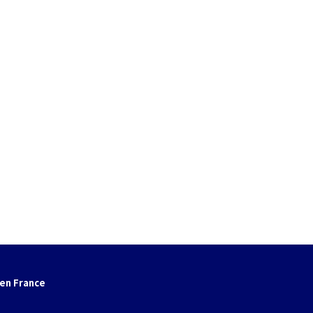
en France