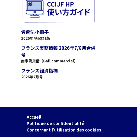
労働法小冊子
2026年4月改訂版
フランス実務情報 2026年7/8月合併
号
商事賃貸借（Bail commercial）
フランス経済指標
2026年7月号
Accueil
Politique de confidentialité
Concernant l’utilisation des cookies