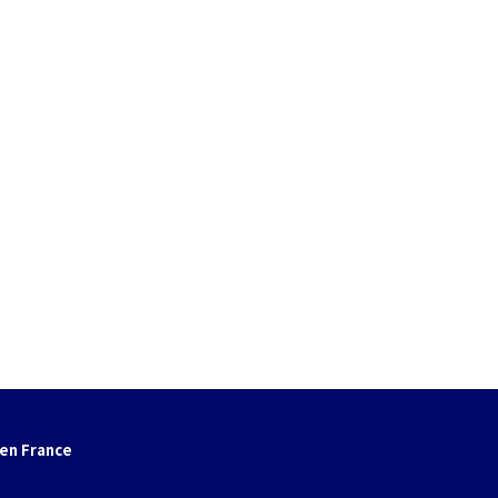
en France