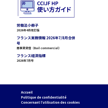
労働法小冊子
2026年4月改訂版
フランス実務情報 2026年7/8月合併
号
商事賃貸借（Bail commercial）
フランス経済指標
2026年7月号
Accueil
Politique de confidentialité
Concernant l’utilisation des cookies