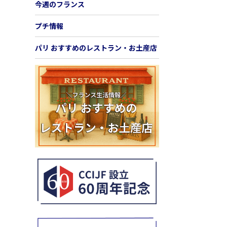
今週のフランス
プチ情報
パリ おすすめのレストラン・お土産店