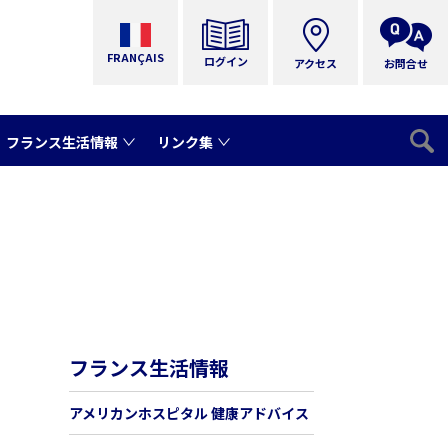
FRANÇAIS
ログイン
アクセス
お問合せ
フランス生活情報
リンク集
フランス生活情報
アメリカンホスピタル 健康アドバイス