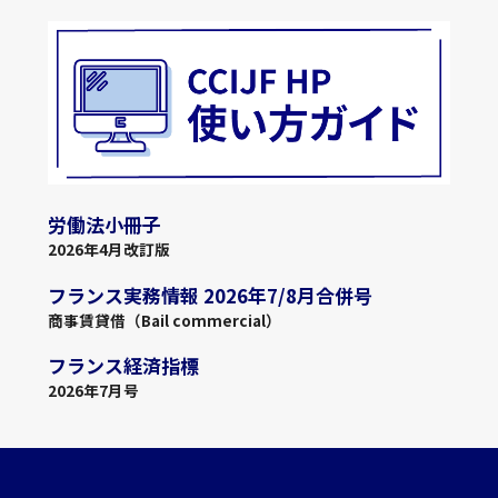
労働法小冊子
2026年4月改訂版
フランス実務情報 2026年7/8月合併号
商事賃貸借（Bail commercial）
フランス経済指標
2026年7月号