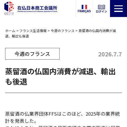
FRANÇAIS
ログイン
ホーム
フランス生活情報
今週のフランス
蒸留酒の仏国内消費が減
退、輸出も後退
2026.7.7
今週のフランス
蒸留酒の仏国内消費が減退、輸出
も後退
蒸留酒の仏業界団体FFSはこのほど、2025年の業界統
計を発表した。