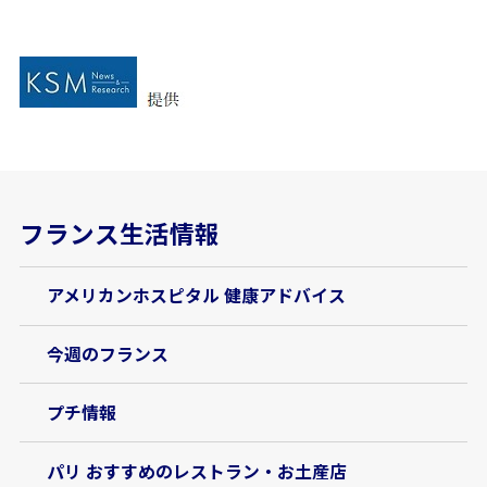
フランス生活情報
アメリカンホスピタル 健康アドバイス
今週のフランス
プチ情報
パリ おすすめのレストラン・お土産店