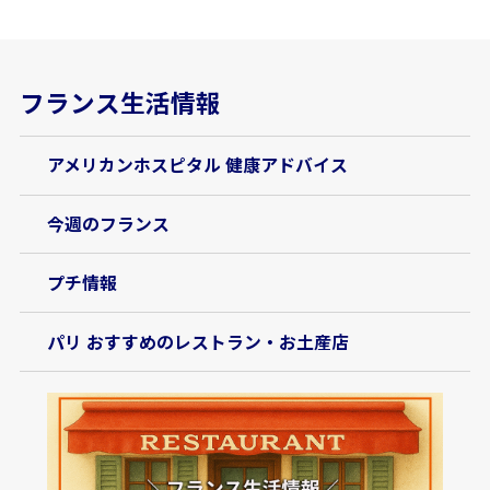
フランス生活情報
アメリカンホスピタル 健康アドバイス
今週のフランス
プチ情報
パリ おすすめのレストラン・お土産店