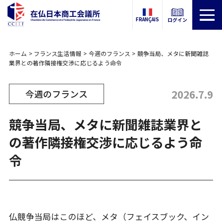
FRANÇAIS
ログイン
ホーム
フランス生活情報
今週のフランス
競争当局、メタに新聞雑誌
業界との著作隣接権交渉に応じるよう命令
2026.7.9
今週のフランス
競争当局、メタに新聞雑誌業界と
の著作隣接権交渉に応じるよう命
令
仏競争当局はこのほど、メタ（フェイスブック、イン