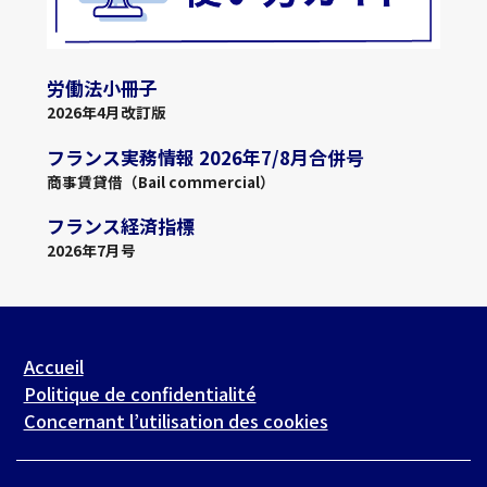
労働法小冊子
2026年4月改訂版
フランス実務情報 2026年7/8月合併号
商事賃貸借（Bail commercial）
フランス経済指標
2026年7月号
Accueil
Politique de confidentialité
Concernant l’utilisation des cookies