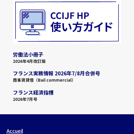
労働法小冊子
2026年4月改訂版
フランス実務情報 2026年7/8月合併号
商事賃貸借（Bail commercial）
フランス経済指標
2026年7月号
Accueil