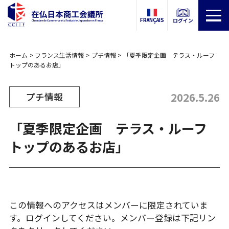
FRANÇAIS
ログイン
ホーム
フランス生活情報
プチ情報
「夏季限定企画 テラス・ルーフ
トップのあるお店」
2026.5.26
プチ情報
「夏季限定企画 テラス・ルーフ
トップのあるお店」
この情報へのアクセスはメンバーに限定されていま
す。ログインしてください。メンバー登録は下記リン