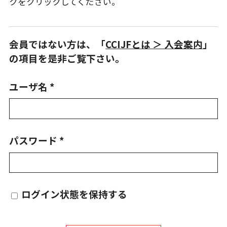
クをクリックしてください。
会員ではない方は、「
CCIJFとは ＞ 入会案内
」
の項目を是非ご覧下さい。
ユーザ名 *
パスワード *
ログイン状態を保持する