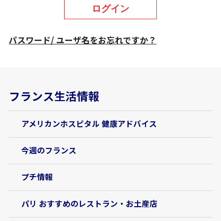
ログイン
パスワード/ ユーザ名をお忘れですか？
フランス生活情報
アメリカンホスピタル 健康アドバイス
今週のフランス
プチ情報
パリ おすすめのレストラン・お土産店