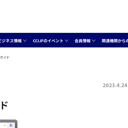
ビジネス情報
CCIJFのイベント
会員情報
関連機関から
い方ガイド
2023.4.24
イド