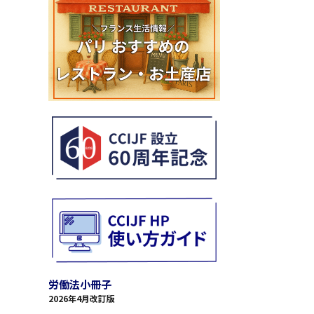
労働法小冊子
2026年4月改訂版