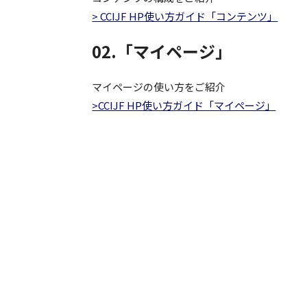
> CCIJF HP使い方ガイド「コンテンツ」
02.「マイページ」
マイページの使い方をご紹介
>CCIJF HP使い方ガイド「マイページ」