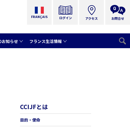
FRANÇAIS
ログイン
アクセス
お問合せ
のお知らせ
フランス生活情報
CCIJFとは
目的・使命