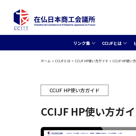
リンク集
CCIJFとは
ホーム
CCIJFとは
CCIJF HP使い方ガイド
CCIJF HP使
CCIJF HP使い方ガイド
CCIJF HP使い方ガ