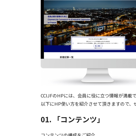
CCIJFのHPには、会員に役に立つ情報が満載
以下にHP使い方を紹介させて頂きますので、
01. 「コンテンツ」
コンテンツの構成をご紹介