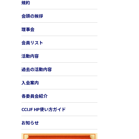
規約
会頭の挨拶
理事会
会員リスト
活動内容
過去の活動内容
入会案内
各委員会紹介
CCIJF HP使い方ガイド
お知らせ