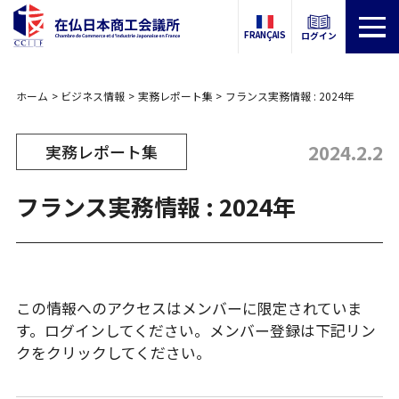
FRANÇAIS
ログイン
ホーム
ビジネス情報
実務レポート集
フランス実務情報 : 2024年
2024.2.2
実務レポート集
フランス実務情報 : 2024年
この情報へのアクセスはメンバーに限定されていま
す。ログインしてください。メンバー登録は下記リン
クをクリックしてください。