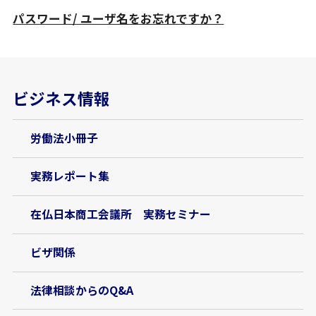
パスワード/ ユーザ名をお忘れですか？
ビジネス情報
労働法小冊子
実務レポート集
在仏日本商工会議所 実務セミナー
ビザ関係
法律相談からのQ&A