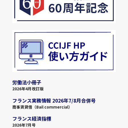
労働法小冊子
2026年4月改訂版
フランス実務情報 2026年7/8月合併号
商事賃貸借（Bail commercial）
フランス経済指標
2026年7月号