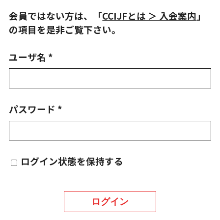
会員ではない方は、「
CCIJFとは ＞ 入会案内
」
の項目を是非ご覧下さい。
ユーザ名 *
パスワード *
ログイン状態を保持する
ログイン