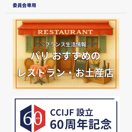
委員会専用