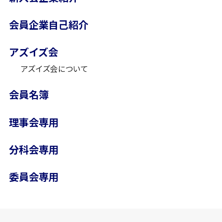
会員企業自己紹介
アズイズ会
アズイズ会について
会員名簿
理事会専用
分科会専用
委員会専用