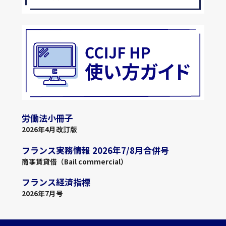
労働法小冊子
2026年4月改訂版
フランス実務情報 2026年7/8月合併号
商事賃貸借（Bail commercial）
フランス経済指標
2026年7月号