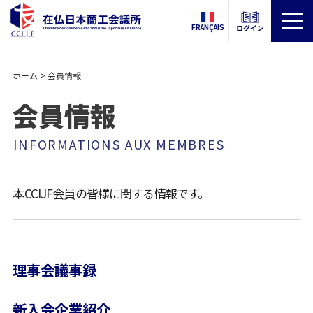
FRANÇAIS
ログイン
ホーム
会員情報
会員情報
INFORMATIONS AUX MEMBRES
本CCIJF会員の皆様に関する情報です。
理事会議事録
新入会企業紹介