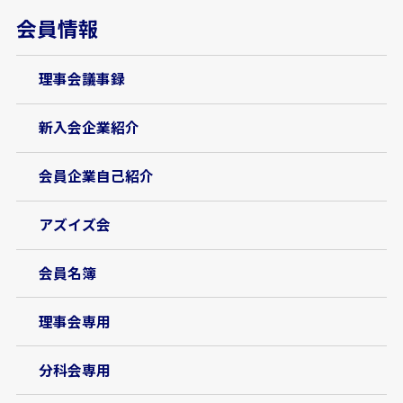
会員情報
理事会議事録
新入会企業紹介
会員企業自己紹介
アズイズ会
会員名簿
理事会専用
分科会専用