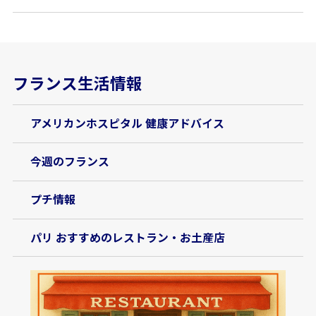
フランス生活情報
アメリカンホスピタル 健康アドバイス
今週のフランス
プチ情報
パリ おすすめのレストラン・お土産店