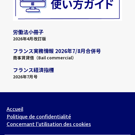
労働法小冊子
2026年4月改訂版
フランス実務情報 2026年7/8月合併号
商事賃貸借（Bail commercial）
フランス経済指標
2026年7月号
Accueil
Politique de confidentialité
Concernant l’utilisation des cookies