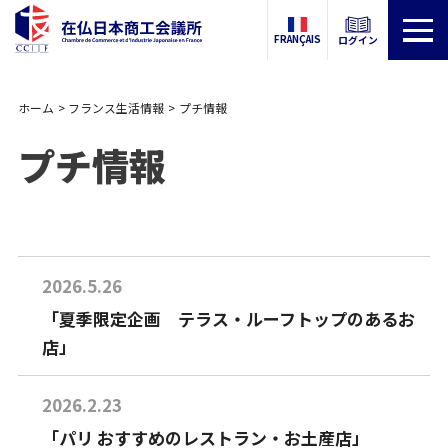
FRANÇAIS
ログイン
ホーム
フランス生活情報
プチ情報
プチ情報
2026.5.26
「夏季限定企画 テラス・ルーフトップのあるお
店」
2026.2.23
「パリ おすすめのレストラン・お土産店」