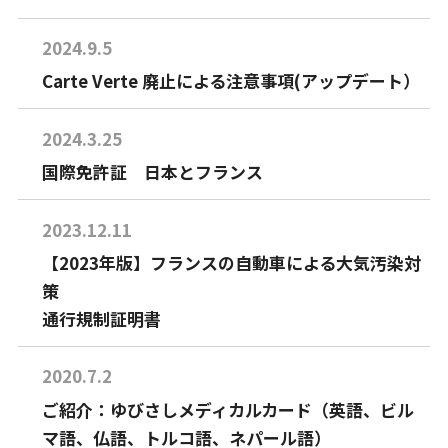
2024.9.5
Carte Verte 廃止による注意事項(アップデート）
2024.3.25
国際免許証 日本とフランス
2023.12.11
【2023年版】フランスの自動車による大気汚染対
策
通行規制証明書
2020.7.2
ご紹介：ゆびさしメディカルカード（英語、ビル
マ語、仏語、トルコ語、ネパール語）