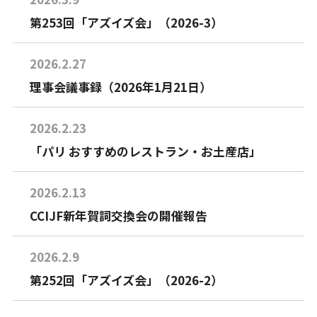
第253回「アズイズ会」（2026-3）
2026.2.27
理事会議事録（2026年1月21日）
2026.2.23
「パリ おすすめのレストラン・お土産店」
2026.2.13
CCIJF新年賀詞交換会の開催報告
2026.2.9
第252回「アズイズ会」（2026-2）