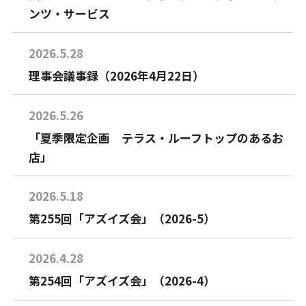
ンツ・サービス
2026.5.28
理事会議事録（2026年4月22日）
2026.5.26
「夏季限定企画 テラス・ルーフトップのあるお
店」
2026.5.18
第255回「アズイズ会」（2026-5）
2026.4.28
第254回「アズイズ会」（2026-4）