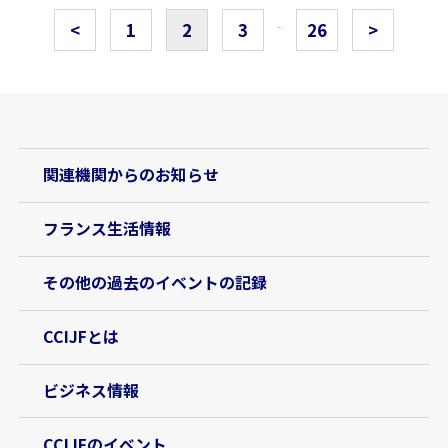
<
1
2
3
26
>
…
関連機関からのお知らせ
フランス生活情報
その他の過去のイベントの記録
CCIJFとは
ビジネス情報
CCIJFのイベント