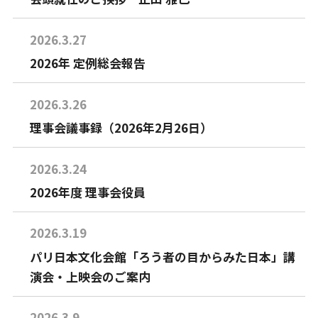
2026.3.27
2026年 定例総会報告
2026.3.26
理事会議事録（2026年2月26日）
2026.3.24
2026年度 理事会役員
2026.3.19
パリ日本文化会館「ろう者の目からみた日本」講
演会・上映会のご案内
2026.3.9