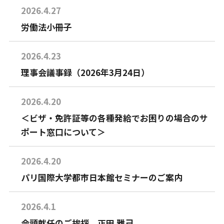
2026.4.27
労働法小冊子
2026.4.23
理事会議事録（2026年3月24日）
2026.4.20
＜ビザ・免許証等の各種発給でお困りの場合のサ
ポート窓口について＞
2026.4.20
パリ国際大学都市日本館セミナーのご案内
2026.4.1
会頭就任のご挨拶 正田 雅己