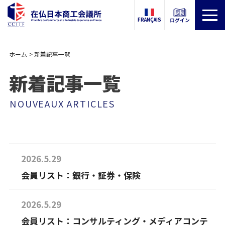
FRANÇAIS
ログイン
ホーム
新着記事一覧
新着記事一覧
NOUVEAUX ARTICLES
2026.5.29
会員リスト：銀行・証券・保険
2026.5.29
会員リスト：コンサルティング・メディアコンテ