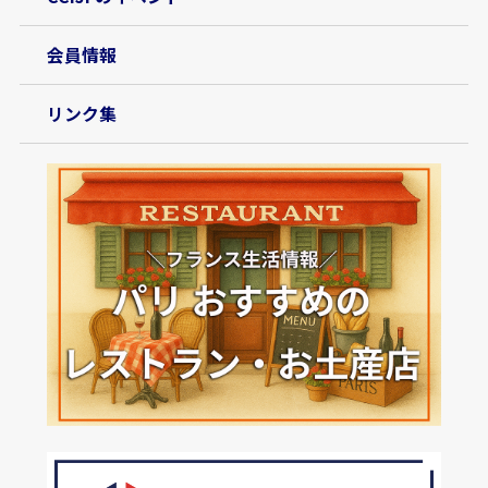
会員情報
リンク集