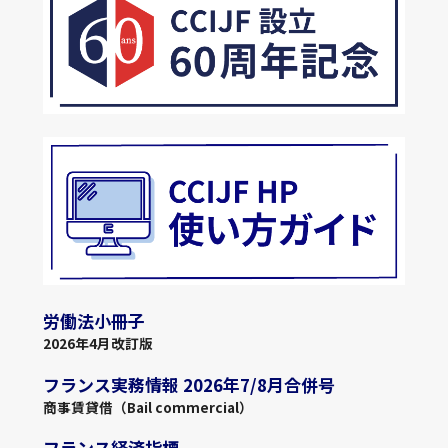
労働法小冊子
2026年4月改訂版
フランス実務情報 2026年7/8月合併号
商事賃貸借（Bail commercial）
フランス経済指標