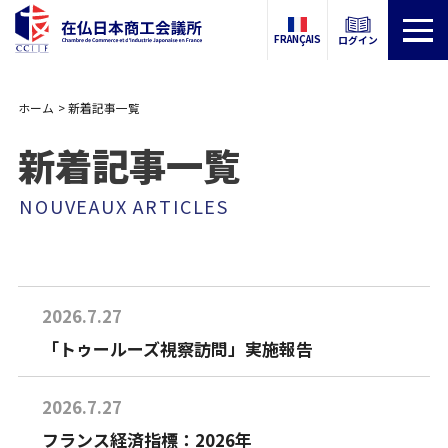
FRANÇAIS
ログイン
ホーム
新着記事一覧
新着記事一覧
NOUVEAUX ARTICLES
2026.7.27
「トゥールーズ視察訪問」実施報告
2026.7.27
フランス経済指標：2026年