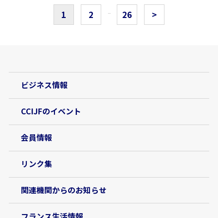
1
2
26
>
…
ビジネス情報
CCIJFのイベント
会員情報
リンク集
関連機関からのお知らせ
フランス生活情報