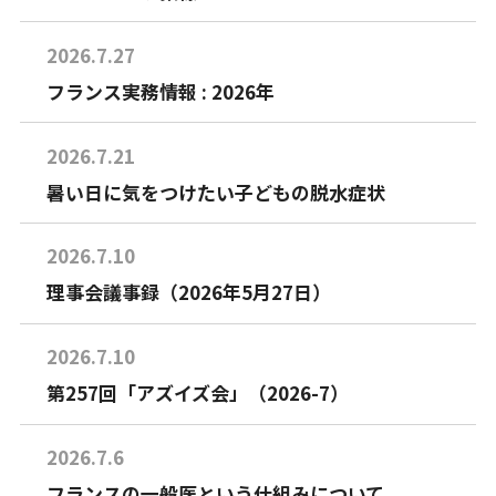
2026.7.27
フランス実務情報 : 2026年
2026.7.21
暑い日に気をつけたい子どもの脱水症状
2026.7.10
理事会議事録（2026年5月27日）
2026.7.10
第257回「アズイズ会」（2026-7）
2026.7.6
フランスの一般医という仕組みについて