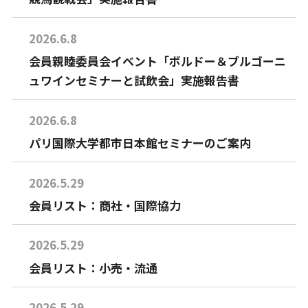
2026.6.8
会員親睦委員会イベント「ボルドー＆ブルゴーニ
ュワインセミナーと試飲会」実施報告書
2026.6.8
パリ国際大学都市日本館セミナーのご案内
2026.5.29
会員リスト：商社・国際協力
2026.5.29
会員リスト：小売・流通
2026.5.29