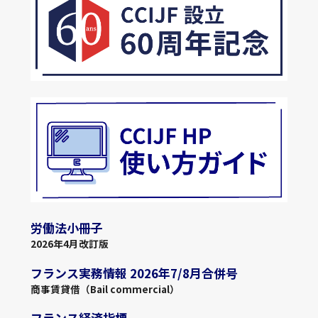
労働法小冊子
2026年4月改訂版
フランス実務情報 2026年7/8月合併号
商事賃貸借（Bail commercial）
フランス経済指標