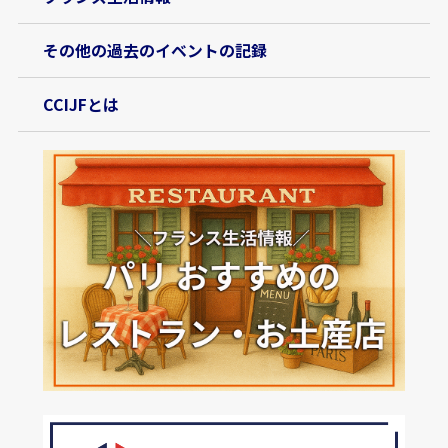
その他の過去のイベントの記録
CCIJFとは