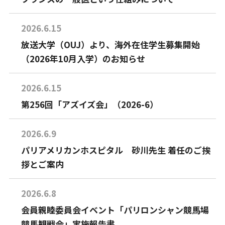
2026.6.15
放送大学（OUJ）より、海外在住学生募集開始
（2026年10月入学）のお知らせ
2026.6.15
第256回「アズイズ会」（2026-6）
2026.6.9
パリアメリカンホスピタル 砂川先生 着任のご挨
拶とご案内
2026.6.8
会員親睦委員会イベント「パリロンシャン競馬場
競馬観戦会」実施報告書