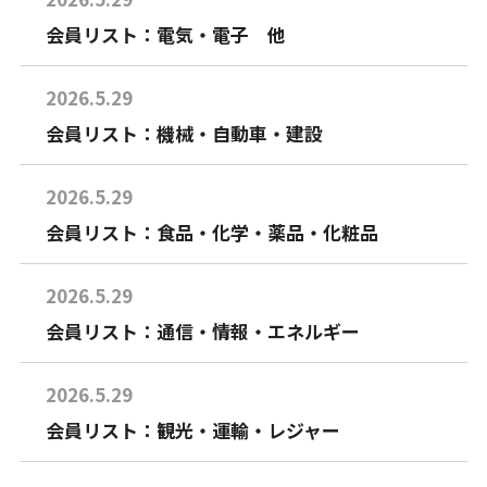
会員リスト：電気・電子 他
2026.5.29
会員リスト：機械・自動車・建設
2026.5.29
会員リスト：食品・化学・薬品・化粧品
2026.5.29
会員リスト：通信・情報・エネルギー
2026.5.29
会員リスト：観光・運輸・レジャー