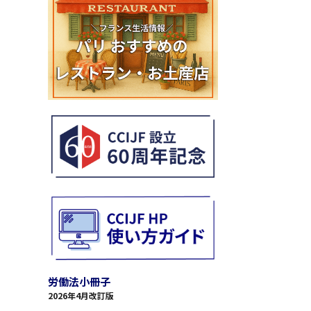
労働法小冊子
2026年4月改訂版