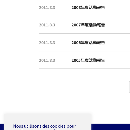
2011.8.3
2008年度活動報告
2011.8.3
2007年度活動報告
2011.8.3
2006年度活動報告
2011.8.3
2005年度活動報告
Nous utilisons des cookies pour