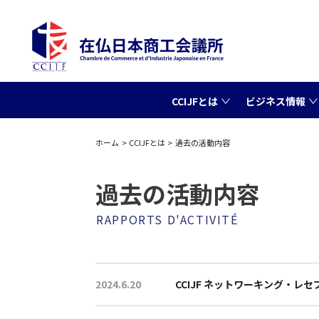
CCIJFとは
ビジネス情報
ホーム
CCIJFとは
過去の活動内容
過去の活動内容
RAPPORTS D'ACTIVITÉ
2024.6.20
CCIJF ネットワーキング・レ