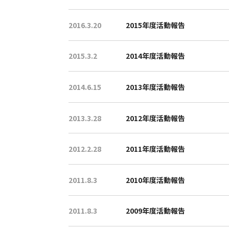
2016.3.20
2015年度活動報告
2015.3.2
2014年度活動報告
2014.6.15
2013年度活動報告
2013.3.28
2012年度活動報告
2012.2.28
2011年度活動報告
2011.8.3
2010年度活動報告
2011.8.3
2009年度活動報告