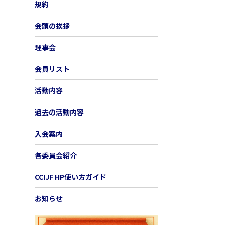
規約
会頭の挨拶
理事会
会員リスト
活動内容
過去の活動内容
入会案内
各委員会紹介
CCIJF HP使い方ガイド
お知らせ