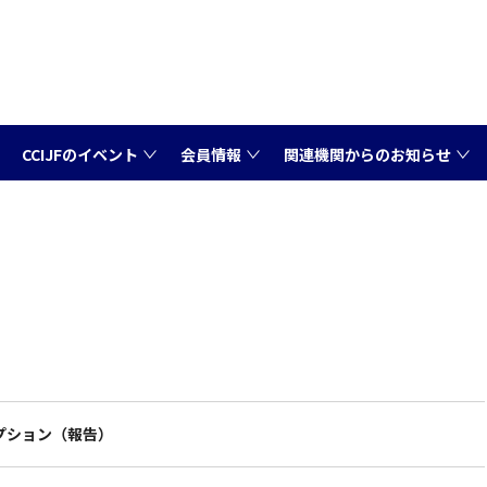
CCIJFのイベント
会員情報
関連機関からのお知らせ
セプション（報告）