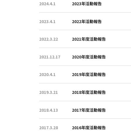
2024.4.1
2023年活動報告
2023.4.1
2022年活動報告
2022.3.22
2021年度活動報告
2021.12.17
2020年度活動報告
2020.4.1
2019年度活動報告
2019.3.21
2018年度活動報告
2018.4.13
2017年度活動報告
2017.3.28
2016年度活動報告