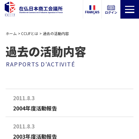
FRANÇAIS
ログイン
ホーム
CCIJFとは
過去の活動内容
過去の活動内容
RAPPORTS D'ACTIVITÉ
2011.8.3
2004年度活動報告
2011.8.3
2003年度活動報告