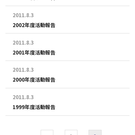
2011.8.3
2002年度活動報告
2011.8.3
2001年度活動報告
2011.8.3
2000年度活動報告
2011.8.3
1999年度活動報告