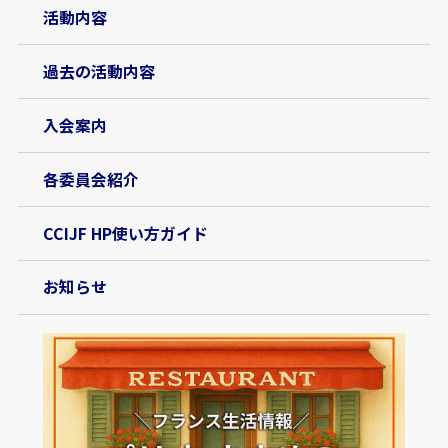
活動内容
過去の活動内容
入会案内
各委員会紹介
CCIJF HP使い方ガイド
お知らせ