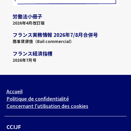
労働法小冊子
2026年4月改訂版
フランス実務情報 2026年7/8月合併号
商事賃貸借（Bail commercial）
フランス経済指標
2026年7月号
Accueil
Politique de confidentialité
Concernant l’utilisation des cookies
CCIJF