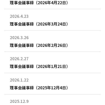
理事会議事録（2026年4月22日）
2026.4.23
理事会議事録（2026年3月24日）
2026.3.26
理事会議事録（2026年2月26日）
2026.2.27
理事会議事録（2026年1月21日）
2026.1.22
理事会議事録（2025年12月4日）
2025.12.9