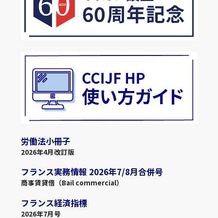
労働法小冊子
2026年4月改訂版
フランス実務情報 2026年7/8月合併号
商事賃貸借（Bail commercial）
フランス経済指標
2026年7月号