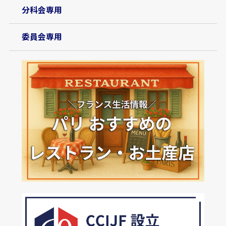
分科会専用
委員会専用