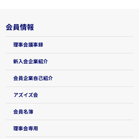
会員情報
理事会議事録
新入会企業紹介
会員企業自己紹介
アズイズ会
会員名簿
理事会専用