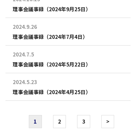
理事会議事録（2024年9月25日）
2024.9.26
理事会議事録（2024年7月4日）
2024.7.5
理事会議事録（2024年5月22日）
2024.5.23
理事会議事録（2024年4月25日）
1
2
3
>