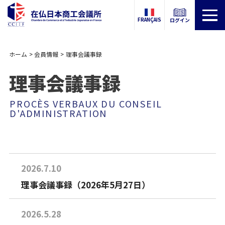
FRANÇAIS
ログイン
ホーム
会員情報
理事会議事録
理事会議事録
PROCÈS VERBAUX DU CONSEIL
D'ADMINISTRATION
2026.7.10
理事会議事録（2026年5月27日）
2026.5.28