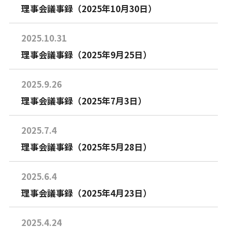
理事会議事録（2025年10月30日）
2025.10.31
理事会議事録（2025年9月25日）
2025.9.26
理事会議事録（2025年7月3日）
2025.7.4
理事会議事録（2025年5月28日）
2025.6.4
理事会議事録（2025年4月23日）
2025.4.24