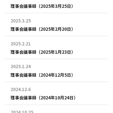
理事会議事録（2025年3月25日）
2025.3.25
理事会議事録（2025年2月20日）
2025.2.21
理事会議事録（2025年1月23日）
2025.1.24
理事会議事録（2024年12月5日）
2024.12.6
理事会議事録（2024年10月24日）
2024.10.25