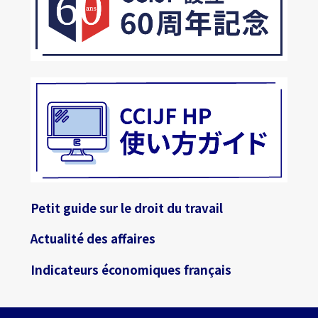
Petit guide sur le droit du travail
Actualité des affaires
Indicateurs économiques français