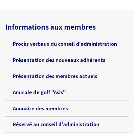
Informations aux membres
Procès verbaux du conseil d'administration
Présentation des nouveaux adhérents
Présentation des membres actuels
Amicale de golf "Asis"
Annuaire des membres
Réservé au conseil d'administration