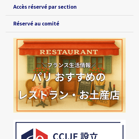
Accès réservé par section
Réservé au comité