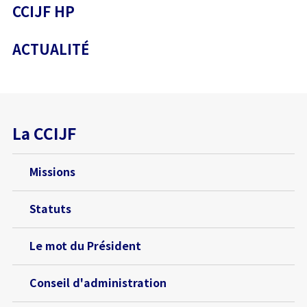
CCIJF HP
ACTUALITÉ
La CCIJF
Missions
Statuts
Le mot du Président
Conseil d'administration