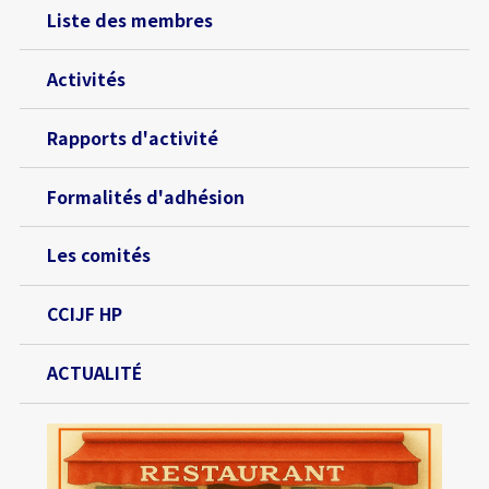
Liste des membres
Activités
Rapports d'activité
Formalités d'adhésion
Les comités
CCIJF HP
ACTUALITÉ