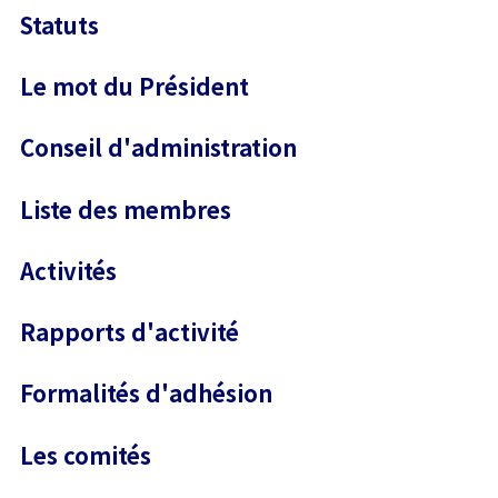
Statuts
Le mot du Président
Conseil d'administration
Liste des membres
Activités
Rapports d'activité
Formalités d'adhésion
Les comités