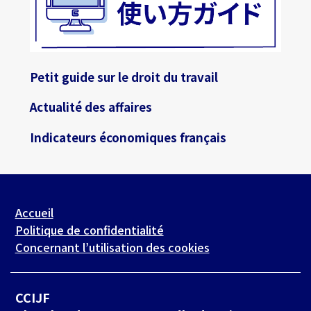
Petit guide sur le droit du travail
Actualité des affaires
Indicateurs économiques français
Accueil
Politique de confidentialité
Concernant l’utilisation des cookies
CCIJF