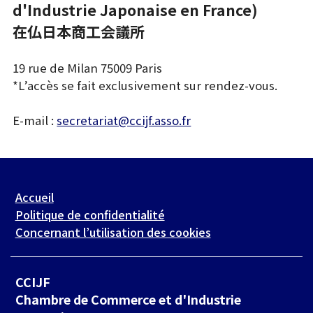
d'Industrie Japonaise en France)
在仏日本商工会議所
19 rue de Milan 75009 Paris
*L’accès se fait exclusivement sur rendez-vous.
E-mail :
secretariat@ccijf.asso.fr
Accueil
Politique de confidentialité
Concernant l’utilisation des cookies
CCIJF
Chambre de Commerce et d'Industrie