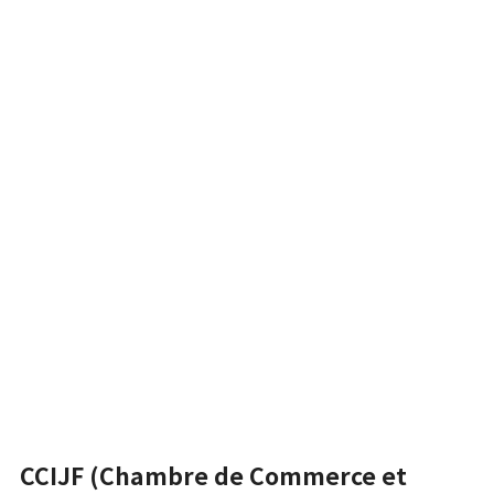
CCIJF (Chambre de Commerce et