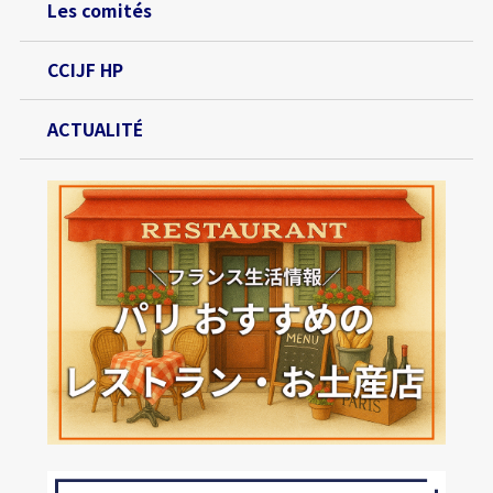
Les comités
CCIJF HP
ACTUALITÉ