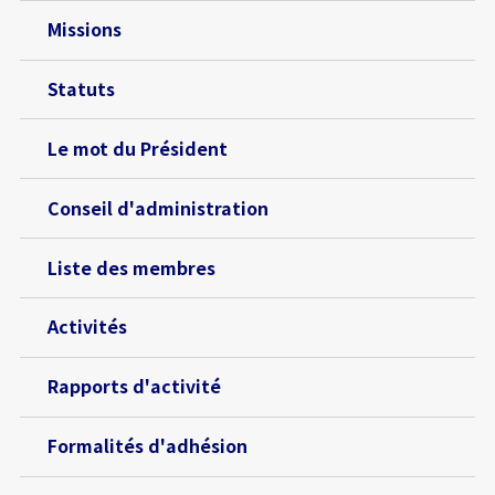
Missions
Statuts
Le mot du Président
Conseil d'administration
Liste des membres
Activités
Rapports d'activité
Formalités d'adhésion