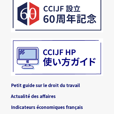
Petit guide sur le droit du travail
Actualité des affaires
Indicateurs économiques français