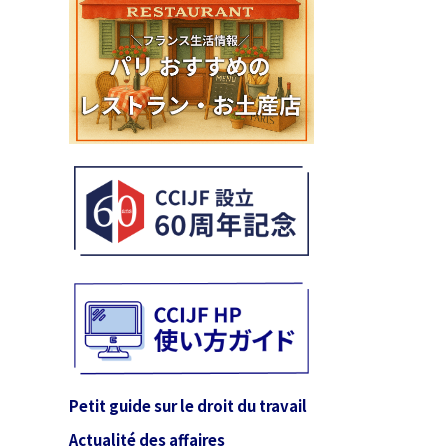
Petit guide sur le droit du travail
Actualité des affaires