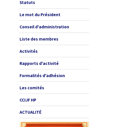
Statuts
Le mot du Président
Conseil d'administration
Liste des membres
Activités
Rapports d'activité
Formalités d'adhésion
Les comités
CCIJF HP
ACTUALITÉ