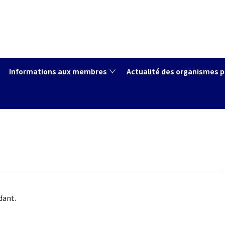
Informations aux membres
Actualité des organismes p
dant.