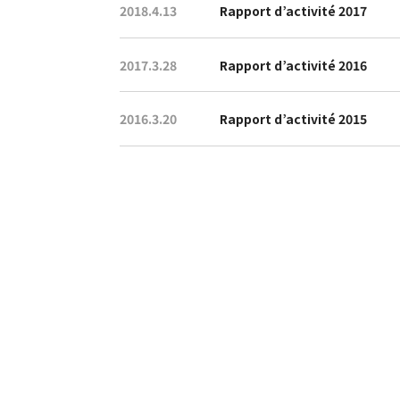
2018.4.13
Rapport d’activité 2017
2017.3.28
Rapport d’activité 2016
2016.3.20
Rapport d’activité 2015