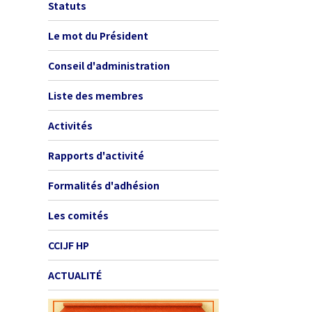
Statuts
Le mot du Président
Conseil d'administration
Liste des membres
Activités
Rapports d'activité
Formalités d'adhésion
Les comités
CCIJF HP
ACTUALITÉ