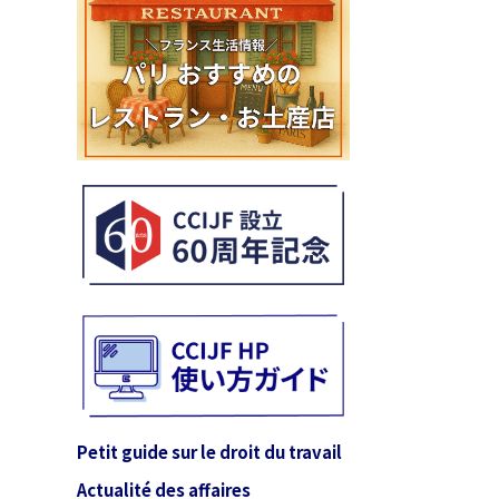
Petit guide sur le droit du travail
Actualité des affaires