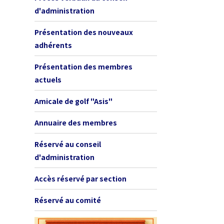
d'administration
Présentation des nouveaux
adhérents
Présentation des membres
actuels
Amicale de golf "Asis"
Annuaire des membres
Réservé au conseil
d'administration
Accès réservé par section
Réservé au comité