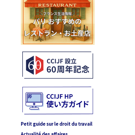
Petit guide sur le droit du travail
Actualité des affaires