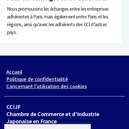
Nous promouvons les échanges entre les entreprises
adhérentes à Paris mais également entre Paris et les
régions, ainsi qu’avec les adhérents des CCI d’autres
pays.
Accueil
Politique de confidentialité
Concernant l’utilisation des cookies
CCIJF
Chambre de Commerce et d'Industrie
Japonaise en France