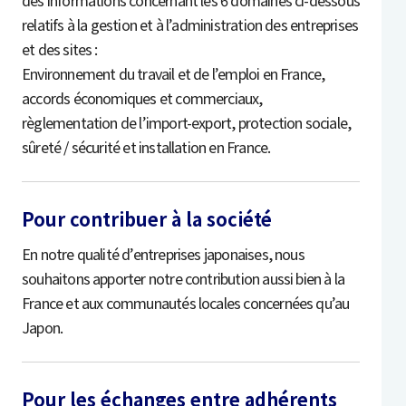
des informations concernant les 6 domaines ci-dessous
relatifs à la gestion et à l’administration des entreprises
et des sites :
Environnement du travail et de l’emploi en France,
accords économiques et commerciaux,
règlementation de l’import-export, protection sociale,
sûreté / sécurité et installation en France.
Pour contribuer à la société
En notre qualité d’entreprises japonaises, nous
souhaitons apporter notre contribution aussi bien à la
France et aux communautés locales concernées qu’au
Japon.
Pour les échanges entre adhérents