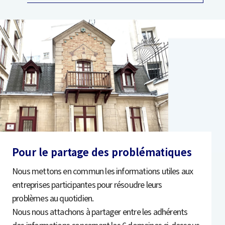
Pour le partage des problématiques
Nous mettons en commun les informations utiles aux
entreprises participantes pour résoudre leurs
problèmes au quotidien.
Nous nous attachons à partager entre les adhérents