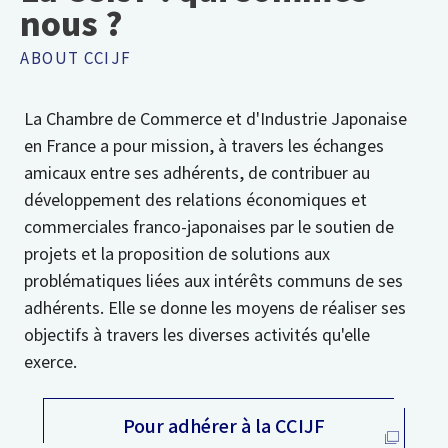
nous ?
ABOUT CCIJF
La Chambre de Commerce et d'Industrie Japonaise
en France a pour mission, à travers les échanges
amicaux entre ses adhérents, de contribuer au
développement des relations économiques et
commerciales franco-japonaises par le soutien de
projets et la proposition de solutions aux
problématiques liées aux intérêts communs de ses
adhérents. Elle se donne les moyens de réaliser ses
objectifs à travers les diverses activités qu'elle
exerce.
Pour adhérer à la CCIJF