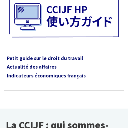
Petit guide sur le droit du travail
Actualité des affaires
Indicateurs économiques français
La CCIJF : qui sommes-