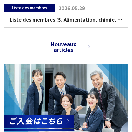
2026.05.29
Liste des membres
Liste des membres (5. Alimentation, chimie, pharmaceutique, cosmétiques)
Nouveaux
articles