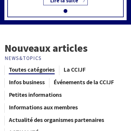
Lire la suite
Nouveaux articles
NEWS&TOPICS
Toutes catégories
La CCIJF
Infos business
Événements de la CCIJF
Petites informations
Informations aux membres
Actualité des organismes partenaires