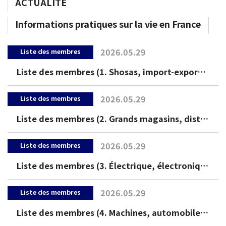
ACTUALITÉ
Informations pratiques sur la vie en France
2026.05.29
Liste des membres
Liste des membres (1. Shosas, import-export, coopération économique)
2026.05.29
Liste des membres
Liste des membres (2. Grands magasins, distribution)
2026.05.29
Liste des membres
Liste des membres (3. Électrique, électronique)
2026.05.29
Liste des membres
Liste des membres (4. Machines, automobiles, constructions)